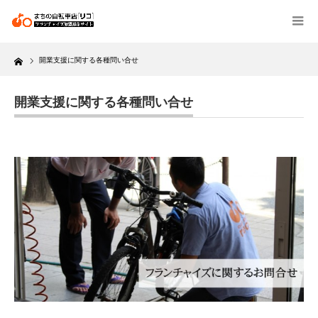
Home
開業支援に関する各種問い合せ
開業支援に関する各種問い合せ