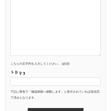
こちらの文字列を入力してください。
(必須)
下記に青色で「確認画面へ移動します」と表示されていれば送信完
了済みとなります。