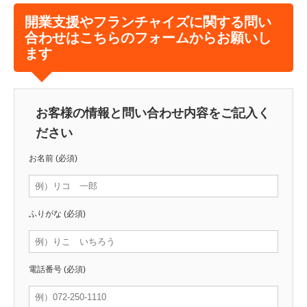
開業支援やフランチャイズに関する問い
合わせはこちらのフォームからお願いし
ます
お客様の情報と問い合わせ内容をご記入く
ださい
お名前
(必須)
ふりがな
(必須)
電話番号
(必須)