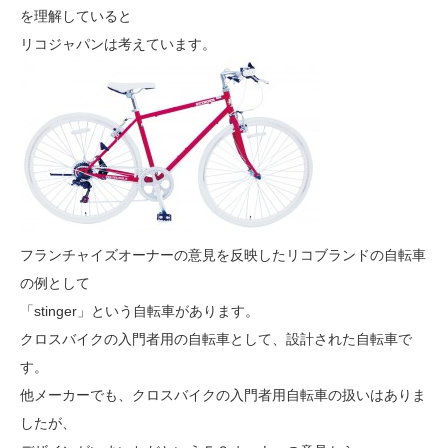
を理解していると
リコジャパンは考えています。
フランチャイズオーナーの意見を反映したリコブランドの自転車
の例として
「stinger」という自転車があります。
クロスバイクの入門者用の自転車として、設計された自転車で
す。
他メーカーでも、クロスバイクの入門者用自転車の扱いはありま
したが、