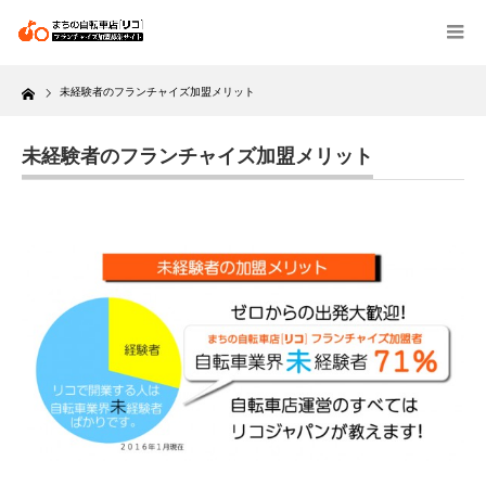
Home
未経験者のフランチャイズ加盟メリット
未経験者のフランチャイズ加盟メリット