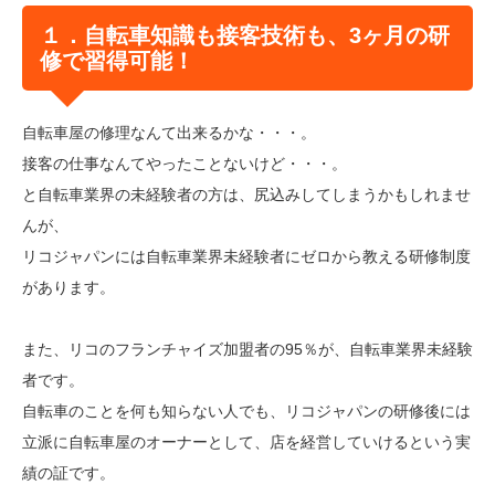
１．自転車知識も接客技術も、3ヶ月の研
修で習得可能！
自転車屋の修理なんて出来るかな・・・。
接客の仕事なんてやったことないけど・・・。
と自転車業界の未経験者の方は、尻込みしてしまうかもしれませ
んが、
リコジャパンには自転車業界未経験者にゼロから教える研修制度
があります。
また、リコのフランチャイズ加盟者の95％が、自転車業界未経験
者です。
自転車のことを何も知らない人でも、リコジャパンの研修後には
立派に自転車屋のオーナーとして、店を経営していけるという実
績の証です。