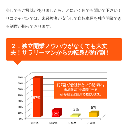
少しでもご興味がありましたら、とにかく何でも聞いて下さい！
リコジャパンでは、未経験者が安心して自転車屋を独立開業でき
る制度が揃っております。
２．独立開業ノウハウがなくても大丈
夫！サラリーマンからの転身が約7割！