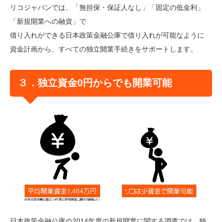
リコジャパンでは、「無担保・保証人なし」「固定の低金利」
「新規開業への融資」で
借り入れができる日本政策金融公庫で借り入れが可能なように
資金計画から、すべての独立開業手続きをサポートします。
３．独立資金0円からでも開業可能
日本政策金融公庫の2014年度の新規開業に関する調査では、独