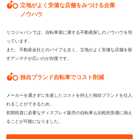
立地がよく安価な店舗をみつける企業
ノウハウ
リコジャパンでは、自転車屋に適する不動産探しのノウハウを培
っています。
また、不動産会社とのパイプも太く、立地がよく安価な店舗を探
すアンテナが広いのが自慢です。
独自ブランド自転車でコスト削減
メーカーを通さずに生産したコストを抑えた独自ブランドを仕入
れることができるため、
初期投資に必要なディスプレイ販売の自転車も比較的安価に揃え
ることが可能になりました。