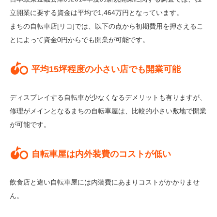
立開業に要する資金は平均で1,464万円となっています。
まちの自転車店[リコ]では、以下の点から初期費用を押さえるこ
とによって資金0円からでも開業が可能です。
平均15坪程度の小さい店でも開業可能
ディスプレイする自転車が少なくなるデメリットも有りますが、
修理がメインとなるまちの自転車屋は、比較的小さい敷地で開業
が可能です。
自転車屋は内外装費のコストが低い
飲食店と違い自転車屋には内装費にあまりコストがかかりませ
ん。