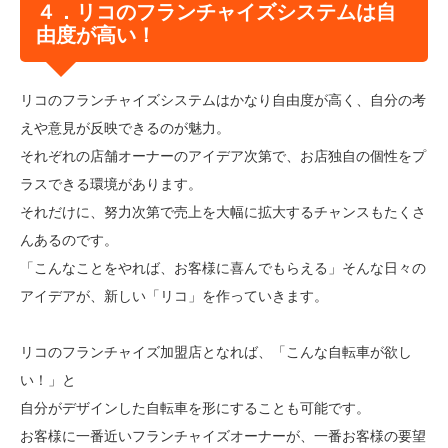
４．リコのフランチャイズシステムは自
由度が高い！
リコのフランチャイズシステムはかなり自由度が高く、自分の考
えや意見が反映できるのが魅力。
それぞれの店舗オーナーのアイデア次第で、お店独自の個性をプ
ラスできる環境があります。
それだけに、努力次第で売上を大幅に拡大するチャンスもたくさ
んあるのです。
「こんなことをやれば、お客様に喜んでもらえる」そんな日々の
アイデアが、新しい「リコ」を作っていきます。
リコのフランチャイズ加盟店となれば、「こんな自転車が欲し
い！」と
自分がデザインした自転車を形にすることも可能です。
お客様に一番近いフランチャイズオーナーが、一番お客様の要望