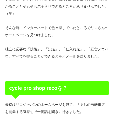
かることとそもそも弟子入りできるところがありませんでした。
（笑）
そんな時にインターネットで色々探していたところでリコさんの
ホームページを見つけました。
独立に必要な「技術」、「知識」、「仕入れ先」、「経営ノウハ
ウ」すべてを得ることができると考えメールを送りました。
cycle pro shop recoを？
最初はリコジャパンのホームページを観て、「まちの自転車店」
を開業する気持ちで一度話を聞きに行きました。