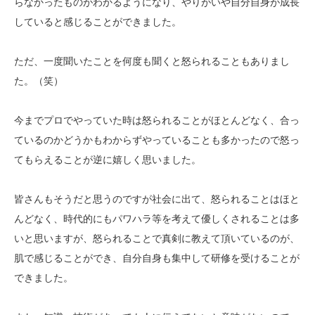
らなかったものがわかるようになり、やりがいや自分自身が成長
していると感じることができました。
ただ、一度聞いたことを何度も聞くと怒られることもありまし
た。（笑）
今までプロでやっていた時は怒られることがほとんどなく、合っ
ているのかどうかもわからずやっていることも多かったので怒っ
てもらえることが逆に嬉しく思いました。
皆さんもそうだと思うのですが社会に出て、怒られることはほと
んどなく、時代的にもパワハラ等を考えて優しくされることは多
いと思いますが、怒られることで真剣に教えて頂いているのが、
肌で感じることができ、自分自身も集中して研修を受けることが
できました。