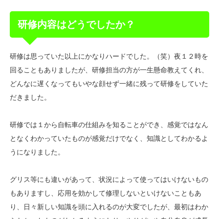
研修内容はどうでしたか？
研修は思っていた以上にかなりハードでした。（笑）夜１２時を
回ることもありましたが、研修担当の方が一生懸命教えてくれ、
どんなに遅くなってもいやな顔せず一緒に残って研修をしていた
だきました。
研修では１から自転車の仕組みを知ることができ、感覚ではなん
となくわかっていたものが感覚だけでなく、知識としてわかるよ
うになりました。
グリス等にも違いがあって、状況によって使ってはいけないもの
もありますし、応用を効かして修理しないといけないこともあ
り、日々新しい知識を頭に入れるのが大変でしたが、最初はわか