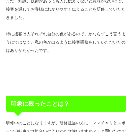
また、知識、技術があっても人に伝えてないと意味がないので、
接客を通してお客様にわかりやすく伝えることを研修していただ
きました。
特に接客は人それぞれ自分の色があるので、かならずこう言うよ
うにではなく、私の色が出るように接客研修をしていただいたの
はありがたかったです。
印象に残ったことは？
研修中のことになりますが、研修担当の方に「ママチャリとスポ
ーツ自転車では気合いの入りかたは違いますか？」と聞いたので