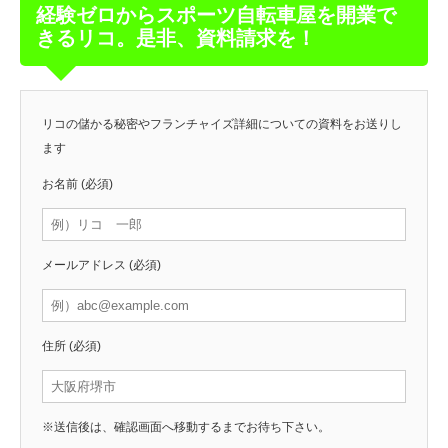
経験ゼロからスポーツ自転車屋を開業で
きるリコ。是非、資料請求を！
リコの儲かる秘密やフランチャイズ詳細についての資料をお送りし
ます
お名前
(必須)
メールアドレス
(必須)
住所
(必須)
※送信後は、確認画面へ移動するまでお待ち下さい。