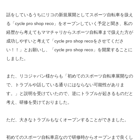
話をしているうちにリコの新規展開としてスポーツ自転車を扱え
る「cycle pro shop reco」をオープンしていく予定と聞き、私の
経歴から考えてもママチャリからスポーツ自転車まで扱えた方が
成功しやすいと考えて「cycle pro shop recoをさせてくださ
い！！」とお願いし、「cycle pro shop reco」を開業することに
しました。
また、リコジャパン様からも「初めてのスポーツ自転車展開なの
で、トラブルや話している通りにはならない可能性がありま
す。」と説明を受けていたので、逆にトラブルが起きるものだと
考え、研修を受けておりました。
ただ、大きなトラブルもなくオープンすることができました。
初めてのスポーツ自転車店なので研修時からオープンまで良くし