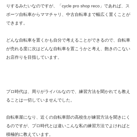
りするみたいなのですが、「cycle pro shop reco」であれば、ス
ポーツ自転車からママチャリ、中古自転車まで幅広く置くことが
できます。
どんな自転車を置くかも自分で考えることができるので、自転車
が売れる度に次はどんな自転車を置こうかと考え、飽きのこない
お店作りを目指しています。
プロ時代は、周りがライバルなので、練習方法を聞かれても教え
ることは一切していませんでした。
自転車屋になり、近くの自転車部の高校生が練習方法を聞きにく
るのですが、プロ時代とは違いこんな私の練習方法でよければと
積極的に教えています。