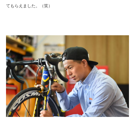
てもらえました。（笑）