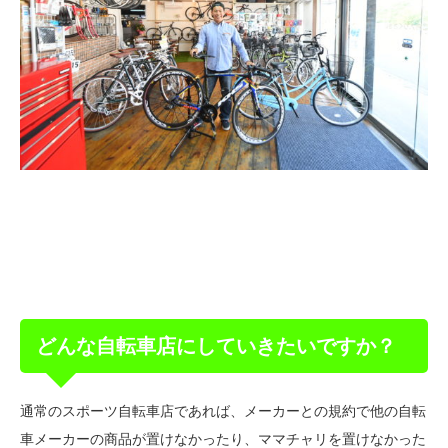
どんな自転車店にしていきたいですか？
通常のスポーツ自転車店であれば、メーカーとの規約で他の自転
車メーカーの商品が置けなかったり、ママチャリを置けなかった