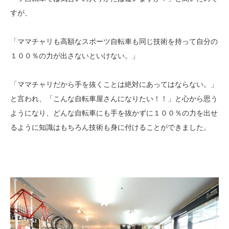
すが、
「ママチャリも高額なスポーツ自転車も同じ技術を持って自分の
１００％の力が出さないといけない。」
「ママチャリだから手を抜くことは絶対にあってはならない。」
と言われ、「こんな自転車屋さんになりたい！！」と心から思う
ようになり、どんな自転車にも手を抜かずに１００％の力を出せ
るように知識はもちろん技術も身に付けることができました。