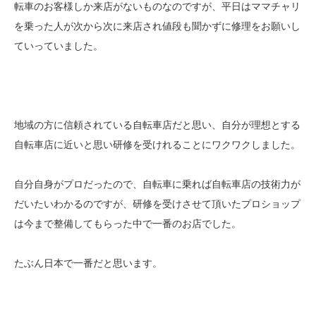
転車のお客様しか来店がないものなのですが、平日はママチャリ
を乗った人が次から次に来店され値段も聞かずに修理をお願いし
ていっていました。
地域の方に信頼されている自転車店だと思い、自分が理想とする
自転車店に近いと思い研修を受けれることにワクワクしました。
自分自身がプロだったので、自転車に乗れば自転車店の技術力が
だいたいわかるのですが、研修を受けさせて頂いたプロショップ
は今まで整備してもらった中で一番のお店でした。
たぶん日本で一番だと思います。