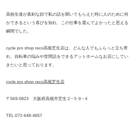
高校生達が真剣な顔で私の話を聞いてもらえた時に人のために何
かできるという喜びを知れ、この仕事を選んでよかったと思える
瞬間でした。
cycle pro shop reco高槻芝生店は、どんな人でもふらっと立ち寄
れ、自転車の悩みや世間話をできるアットホームなお店にしてい
きたいと思っております。
cycle pro shop reco高槻芝生店
〒569-0823 大阪府高槻市芝生２−５９−４
TEL:072-648-4657