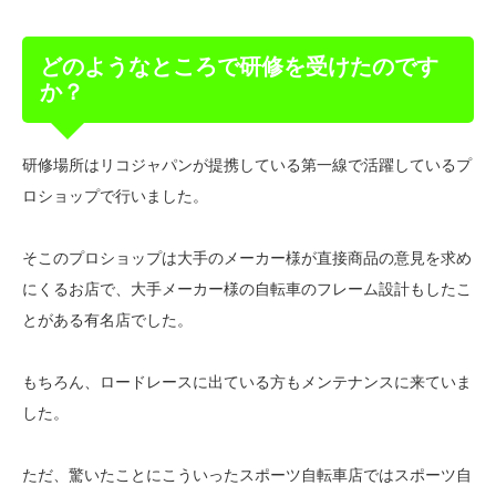
どのようなところで研修を受けたのです
か？
研修場所はリコジャパンが提携している第一線で活躍しているプ
ロショップで行いました。
そこのプロショップは大手のメーカー様が直接商品の意見を求め
にくるお店で、大手メーカー様の自転車のフレーム設計もしたこ
とがある有名店でした。
もちろん、ロードレースに出ている方もメンテナンスに来ていま
した。
ただ、驚いたことにこういったスポーツ自転車店ではスポーツ自