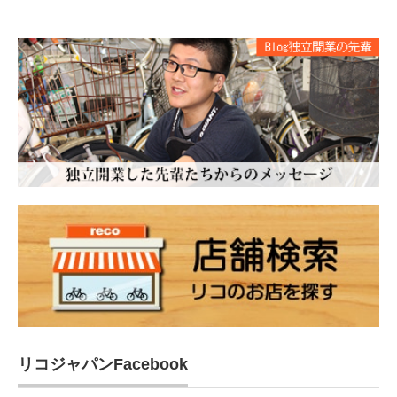
リコジャパンFacebook