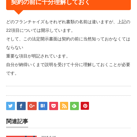
契約の前に十分理解しておく
どのフランチャイズもそれぞれ書類の名前は違いますが、上記の
22項目については開示しています。
そして、この法定開示書面は契約の前に当然知っておかなくては
ならない
重要な項目が明記されています。
自分が納得いくまで説明を受けて十分に理解しておくことが必要
です。
関連記事