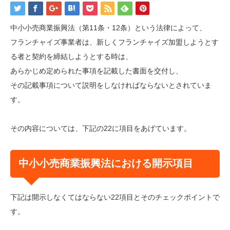
中小小売商業振興法（第11条・12条）という法律によって、
フランチャイズ事業者は、新しくフランチャイズ加盟しようとす
る者と契約を締結しようとする時は、
あらかじめ定められた事項を記載した書面を交付し、
その記載事項について説明をしなければならないとされていま
す。
その内容については、下記の22に項目をあげています。
中小小売商業振興法における開示項目
下記は開示しなくてはならない22項目とそのチェックポイントで
す。