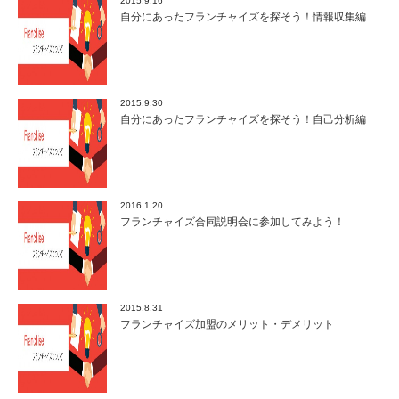
2015.9.16
自分にあったフランチャイズを探そう！情報収集編
2015.9.30
自分にあったフランチャイズを探そう！自己分析編
2016.1.20
フランチャイズ合同説明会に参加してみよう！
2015.8.31
フランチャイズ加盟のメリット・デメリット