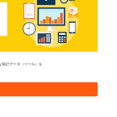
な統計データ（ツール）を