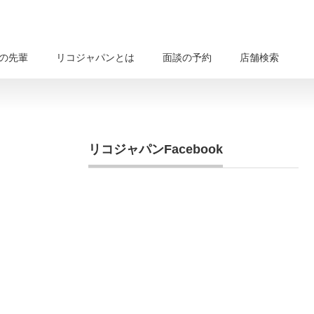
の先輩
リコジャパンとは
面談の予約
店舗検索
リコジャパンFacebook