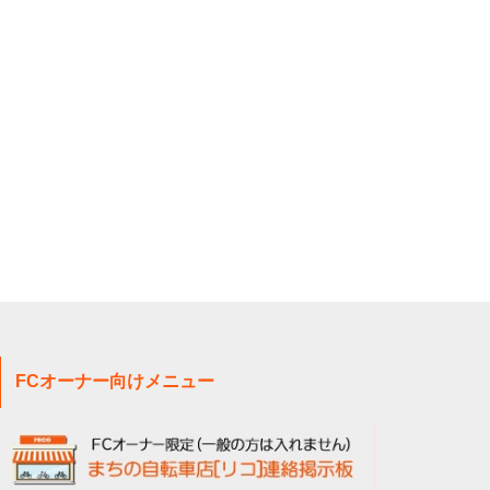
FCオーナー向けメニュー