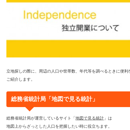
立地探しの際に、周辺の人口や世帯数、年代等を調べるときに便利
ご紹介します。
総務省統計局「地図で見る統計」
総務省統計局が運営しているサイト「
地図で見る統計
」は
地図上からざっとした人口を把握したい時に役立ちます。