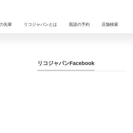
の先輩
リコジャパンとは
面談の予約
店舗検索
リコジャパンFacebook