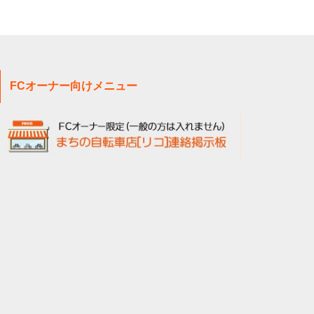
FCオーナー向けメニュー