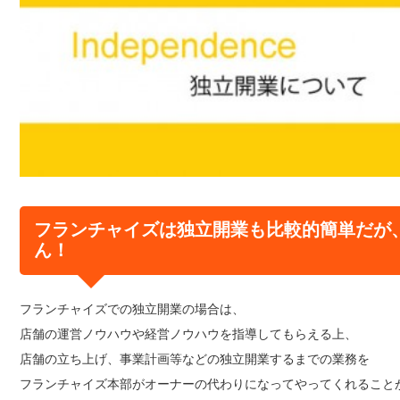
フランチャイズは独立開業も比較的簡単だが
ん！
フランチャイズでの独立開業の場合は、
店舗の運営ノウハウや経営ノウハウを指導してもらえる上、
店舗の立ち上げ、事業計画等などの独立開業するまでの業務を
フランチャイズ本部がオーナーの代わりになってやってくれること