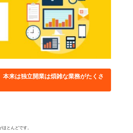
、本来は独立開業は煩雑な業務がたくさ
がほとんどです。