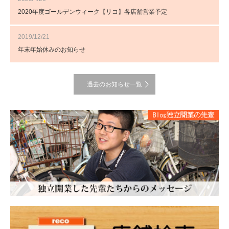
2020年度ゴールデンウィーク【リコ】各店舗営業予定
2019/12/21
年末年始休みのお知らせ
過去のお知らせ一覧