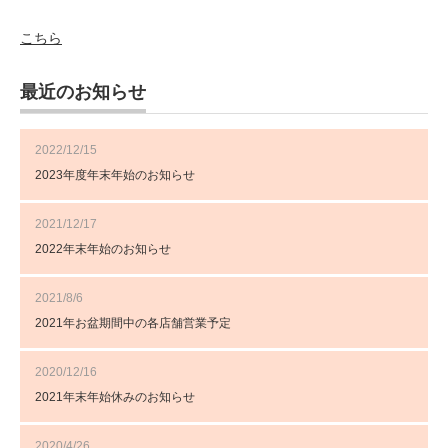
こちら
最近のお知らせ
2022/12/15
2023年度年末年始のお知らせ
2021/12/17
2022年末年始のお知らせ
2021/8/6
2021年お盆期間中の各店舗営業予定
2020/12/16
2021年末年始休みのお知らせ
2020/4/26