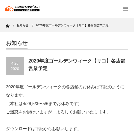
Home
お知らせ
2020年度ゴールデンウィーク【リコ】各店舗営業予定
お知らせ
2020年度ゴールデンウィーク【リコ】各店舗
4.26
営業予定
2020
2020年度ゴールデンウィークの各店舗のお休みは下記のように
なります。
（本社は4/29,5/3〜5/6までお休みです）
ご迷惑をお掛けいますが、よろしくお願いいたします。
ダウンロードは下記からお願いします。