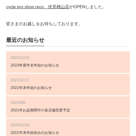
cycle pro shop reco 伏見桃山店
がOPENしました。
皆さまのお越しをお待ちしております。
最近のお知らせ
2022/12/15
2023年度年末年始のお知らせ
2021/12/17
2022年末年始のお知らせ
2021/8/6
2021年お盆期間中の各店舗営業予定
2020/12/16
2021年末年始休みのお知らせ