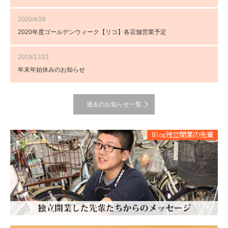
2020/4/26
2020年度ゴールデンウィーク【リコ】各店舗営業予定
2019/12/21
年末年始休みのお知らせ
過去のお知らせ一覧