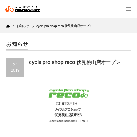
Home
お知らせ
cycle pro shop reco 伏見桃山店オープン
お知らせ
cycle pro shop reco 伏見桃山店オープン
2.1
2019