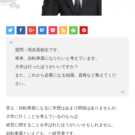
質問：現在高校生です。
将来、自転車屋になりたいと考えています。
大学は行ったほうがいいですか？
また、これから必要になる知識、資格など教えてくだ
さい。
答え：自転車屋になるに学歴はあまり関係はありませんが、
大学に行くことを考えているのならば、
経営に関することを学ばれたほうがいいかもしれません。
自転車屋といえども、一経営者です。