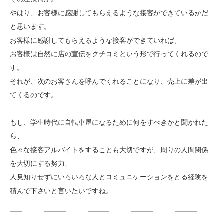
やはり、お客様に感謝してもらえるような接客ができているかだ
と思います。
お客様に感謝してもらえるような接客ができていれば、
お客様は自然に店の宣伝をクチコミという形で行ってくれるので
す。
それが、次のお客さんを呼んでくれることになり、売上に差が出
てくるのです。
もし、学生時代に自転車屋になるために何をすべきかと聞かれた
ら、
色々な接客アルバイトをすることも大切ですが、周りの人間関係
を大切にする努力、
人見知りせずにいろいろな人とコミュニケーションをとる経験を
積んで下さいと言いたいですね。