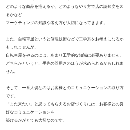
どのような商品を揃えるか、どのようなやり方で店の認知度を図
るかなど
マーケティングの知識や考え方が大切になってきます。
また、自転車屋というと修理技術などで工学系をお考えになるか
もしれませんが、
自転車屋をやるのには、あまり工学的な知識は必要ありません。
どちらかというと、手先の器用さのほうが求められるかもしれま
せん。
そして、一番大切なのはお客様とのコミュニケーションの取り方
です。
「また来たい」と思ってもらえるお店づくりには、お客様との良
好なコミュニケーションを
築けるかがとても大切なのです。