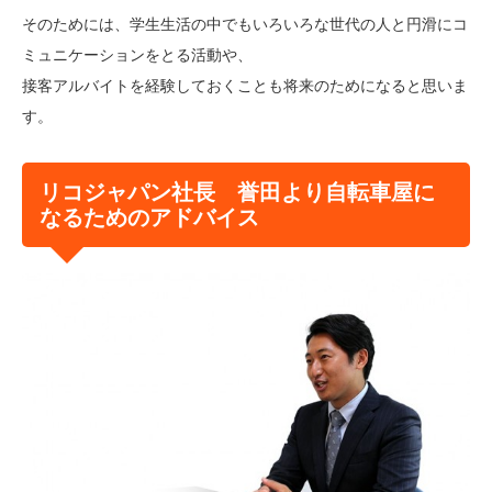
そのためには、学生生活の中でもいろいろな世代の人と円滑にコ
ミュニケーションをとる活動や、
接客アルバイトを経験しておくことも将来のためになると思いま
す。
リコジャパン社長 誉田より自転車屋に
なるためのアドバイス