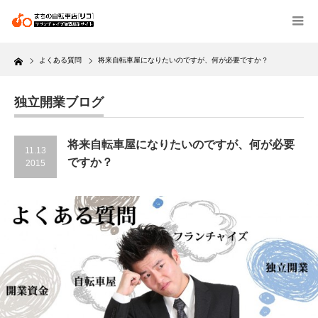
Home
よくある質問
将来自転車屋になりたいのですが、何が必要ですか？
独立開業ブログ
将来自転車屋になりたいのですが、何が必要
11.13
ですか？
2015