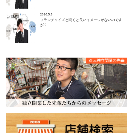
2016.5.9
フランチャイズと聞くと良いイメージがないのです
が？