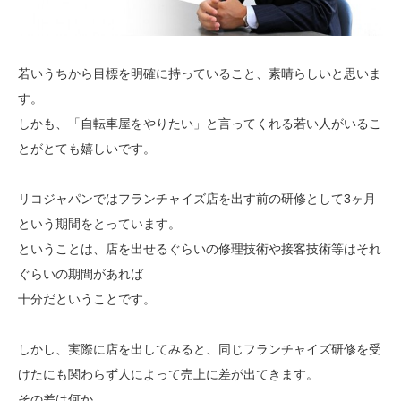
若いうちから目標を明確に持っていること、素晴らしいと思いま
す。
しかも、「自転車屋をやりたい」と言ってくれる若い人がいるこ
とがとても嬉しいです。
リコジャパンではフランチャイズ店を出す前の研修として3ヶ月
という期間をとっています。
ということは、店を出せるぐらいの修理技術や接客技術等はそれ
ぐらいの期間があれば
十分だということです。
しかし、実際に店を出してみると、同じフランチャイズ研修を受
けたにも関わらず人によって売上に差が出てきます。
その差は何か。