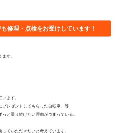
でも修理・点検をお受けしています！
えます。
ています。
にプレゼントしてもらった自転車」等
ずっと乗り続けたい理由がつまっている。
乗っていただきたいと考えています。