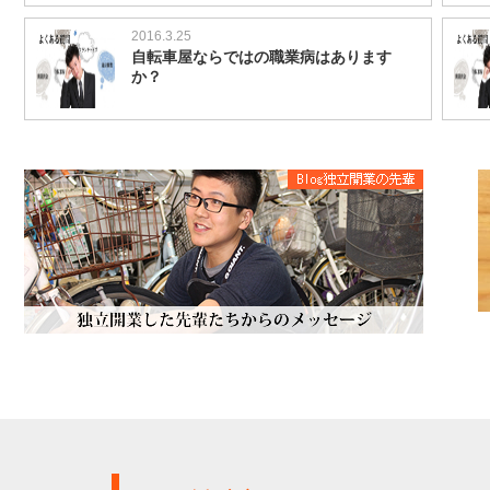
2016.3.25
自転車屋ならではの職業病はあります
か？