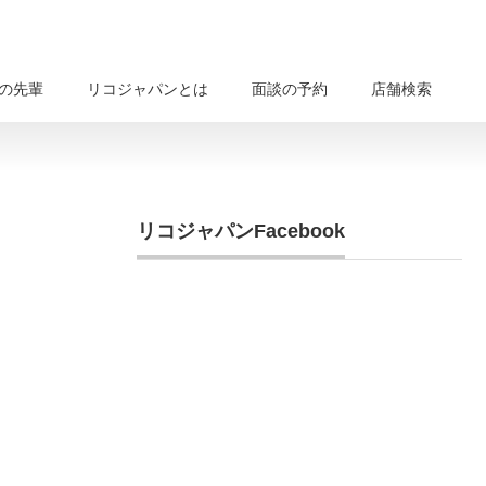
の先輩
リコジャパンとは
面談の予約
店舗検索
リコジャパンFacebook