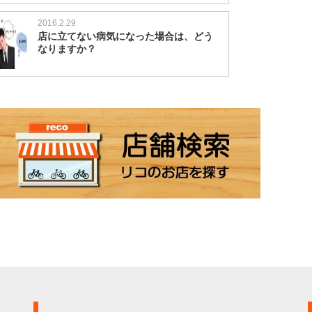
2016.2.29
店に立てない病気になった場合は、どう
なりますか？