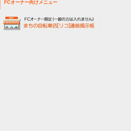
FCオーナー向けメニュー