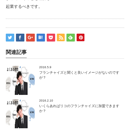
起業するべきです。
関連記事
2016.5.9
フランチャイズと聞くと良いイメージがないのです
が？
2016.2.10
いくらあればリコのフランチャイズに加盟できます
か？