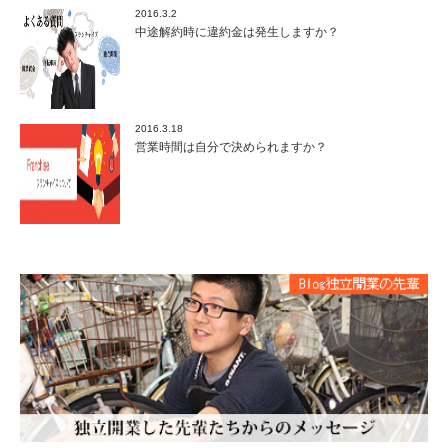
2016.3.2
中途解約時に違約金は発生しますか？
2016.3.18
営業時間は自分で決められますか？