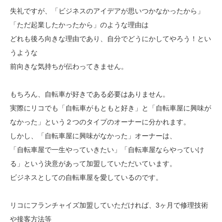
失礼ですが、「ビジネスのアイデアが思いつかなかったから」
「ただ起業したかったから」のような理由は
どれも後ろ向きな理由であり、自分でどうにかしてやろう！とい
うような
前向きな気持ちが伝わってきません。
もちろん、自転車が好きである必要はありません。
実際にリコでも「自転車がもともと好き」と「自転車屋に興味が
なかった」という２つのタイプのオーナーに分かれます。
しかし、「自転車屋に興味がなかった」オーナーは、
「自転車屋で一生やっていきたい」「自転車屋ならやっていけ
る」という決意があって加盟していただいています。
ビジネスとしての自転車屋を愛しているのです。
リコにフランチャイズ加盟していただければ、3ヶ月で修理技術
や接客方法等