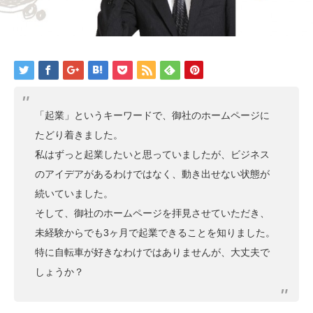
「起業」というキーワードで、御社のホームページに
たどり着きました。
私はずっと起業したいと思っていましたが、ビジネス
のアイデアがあるわけではなく、動き出せない状態が
続いていました。
そして、御社のホームページを拝見させていただき、
未経験からでも3ヶ月で起業できることを知りました。
特に自転車が好きなわけではありませんが、大丈夫で
しょうか？