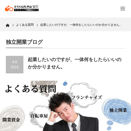
Home
よくある質問
起業したいのですが、一体何をしたらいいのか分かりません。
独立開業ブログ
起業したいのですが、一体何をしたらいいの
4.6
か分かりません。
2016