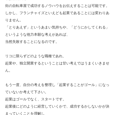
街の自転車屋で成功するノウハウをお伝えすることは可能です。
しかし、フランチャイズといえども起業であることには変わりあ
りません。
「とりあえず」というあまい気持ちや、「どうにかしてくれる」
というような他力本願な考えがあれば、
当然失敗することになるのです。
リコに限らずどのような職種であれ、
起業や、独立開業するということは甘い考えではうまくいきませ
ん。
もう一度、自分の考えを整理し「起業することがゴール」になっ
ていないか考えて下さい。
起業はゴールでなく、スタートです。
起業後にどのように経営していくかで、成功するかしないかが決
まっていくことを理解し