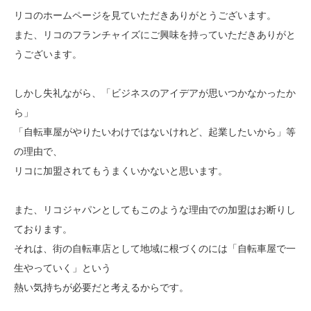
リコのホームページを見ていただきありがとうございます。
また、リコのフランチャイズにご興味を持っていただきありがと
うございます。
しかし失礼ながら、「ビジネスのアイデアが思いつかなかったか
ら」
「自転車屋がやりたいわけではないけれど、起業したいから」等
の理由で、
リコに加盟されてもうまくいかないと思います。
また、リコジャパンとしてもこのような理由での加盟はお断りし
ております。
それは、街の自転車店として地域に根づくのには「自転車屋で一
生やっていく」という
熱い気持ちが必要だと考えるからです。