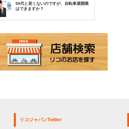
50代と若くないのですが、自転車屋開業
はできますか？
リコジャパンTwitter