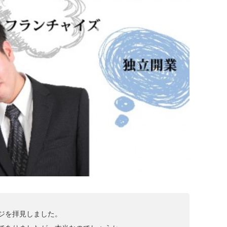
ジを拝見しました。