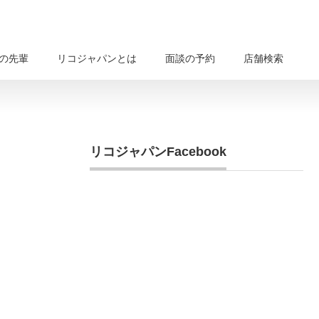
の先輩
リコジャパンとは
面談の予約
店舗検索
リコジャパンFacebook